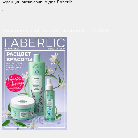
Франции эксклюзивно для Faberlic.
Официальный каталог Фаберлик 10 2026