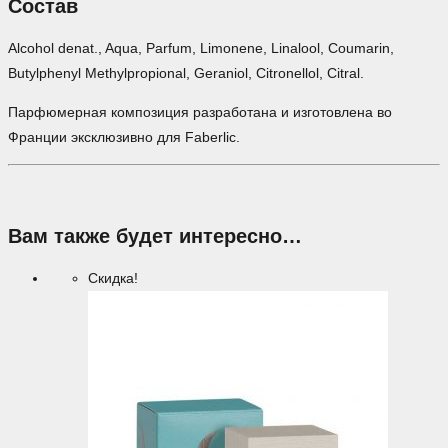
Состав
Alcohol denat., Aqua, Parfum, Limonene, Linalool, Coumarin,
Butylphenyl Methylpropional, Geraniol, Citronellol, Citral.
Парфюмерная композиция разработана и изготовлена во
Франции эксклюзивно для Faberlic.
Вам также будет интересно…
Скидка!