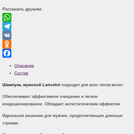
Рассказать друзьям:
WhatsApp
Telegram
VK
Odnoklassniki
Facebook
Описание
Состав
Шампунь мужской Lancelot
подходит для всех типов волос.
Обеспечивает эффективное очищение и легкое
кондиционирование. Обладает антистатическим эффектом.
Идеальное решение для мужчин, предпочитающих длинные
стрижки.