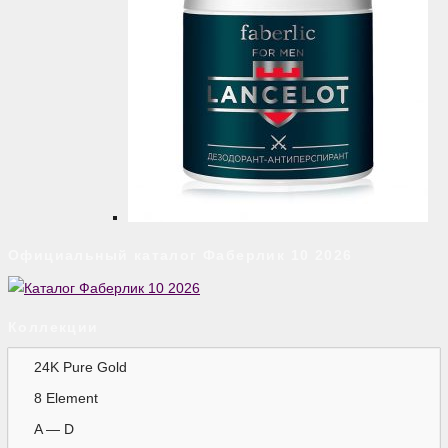
Официальный каталог Фаберлик 10 2026
Коллекции
24K Pure Gold
8 Element
A — D