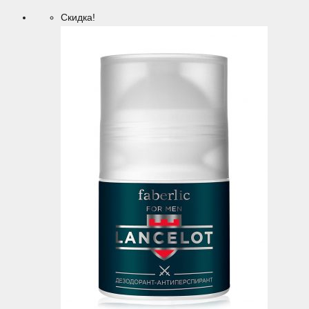
Скидка!