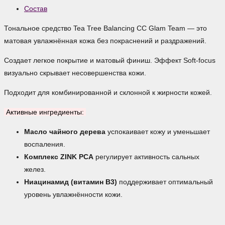
Состав
Тональное средство Tea Tree Balancing CC Glam Team — это
матовая увлажнённая кожа без покраснений и раздражений.
Создает легкое покрытие и матовый финиш. Эффект Soft-focus
визуально скрывает несовершенства кожи.
Подходит для комбинированной и склонной к жирности кожей.
Активные ингредиенты:
Масло чайного дерева
успокаивает кожу и уменьшает
воспаления.
Комплекс ZINK PCA
регулирует активность сальных
желез.
Ниацинамид (витамин В3)
поддерживает оптимальный
уровень увлажнённости кожи.