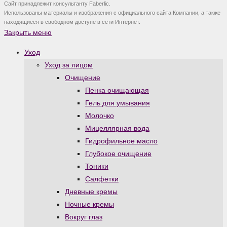
Сайт принадлежит консультанту Faberlic.
Использованы материалы и изображения с официального сайта Компании, а также
находящиеся в свободном доступе в сети Интернет.
Закрыть меню
Уход
Уход за лицом
Очищение
Пенка очищающая
Гель для умывания
Молочко
Мицеллярная вода
Гидрофильное масло
Глубокое очищение
Тоники
Салфетки
Дневные кремы
Ночные кремы
Вокруг глаз