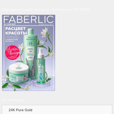
Официальный каталог Фаберлик 10 2026
Коллекции
24K Pure Gold